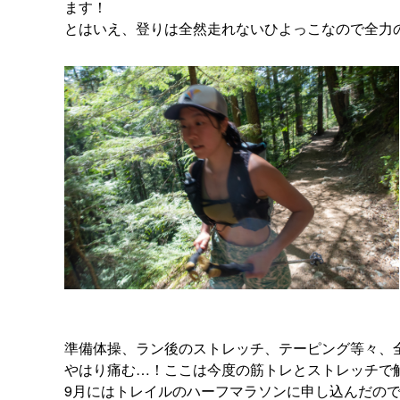
ます！
とはいえ、登りは全然走れないひよっこなので全力
準備体操、ラン後のストレッチ、テーピング等々、
やはり痛む…！ここは今度の筋トレとストレッチで
9月にはトレイルのハーフマラソンに申し込んだの