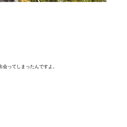
出会ってしまったんですよ。