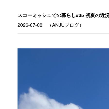
スコーミッシュでの暮らし#35 初夏の近
2026-07-08 （ANJUブログ）