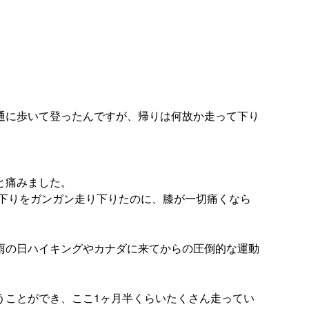
通に歩いて登ったんですが、帰りは何故か走って下り
と痛みました。
下りをガンガン走り下りたのに、膝が一切痛くなら
雨の日ハイキングやカナダに来てからの圧倒的な運動
うことができ、ここ1ヶ月半くらいたくさん走ってい