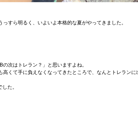
でうっすら明るく、いよいよ本格的な夏がやってきました。
Bの次はトレラン？」と思いますよね。
にも高くて手に負えなくなってきたところで、なんとトレランに
でした。