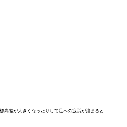
、標高差が大きくなったりして足への疲労が溜まると
）