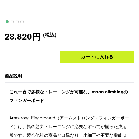
28,820円
(税込)
カートに入れる
商品説明
これ一台で多様なトレーニングが可能な、moon climbingの
フィンガーボード
Armstrong Fingerboard（アームストロング・フィンガーボー
ド）は、指の筋力トレーニングに必要なすべてが揃った決定
版です。競合他社の商品とは異なり、小細工や不要な機能は