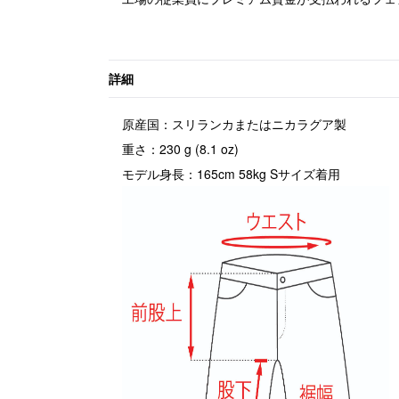
詳細
原産国：スリランカまたはニカラグア製
重さ：230 g (8.1 oz)
モデル身長：165cm 58kg Sサイズ着用