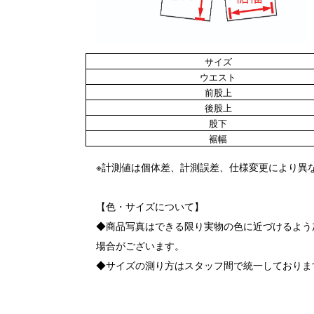
サイズ
ウエスト
前股上
後股上
股下
裾幅
※計測値は個体差、計測誤差、仕様変更により異
【色・サイズについて】
◆商品写真はできる限り実物の色に近づけるよう
場合がございます。
◆サイズの測り方はスタッフ間で統一しております