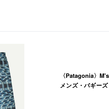
〈Patagonia〉M's 
メンズ・バギーズ