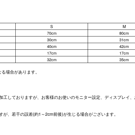
S
M
70cm
80cm
30cm
31cm
40cm
42cm
17cm
17cm
32cm
35cm
なる場合があります。
加工しておりますが、お客様のお使いのモニター設定、ディスプレイ、
が、若干の誤差(約1～2cm前後)が生じる場合がございます。