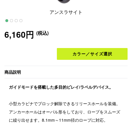
アンスラサイト
6,160円
(税込)
カラー／サイズ選択
商品説明
ガイドモードを搭載した多目的ビレイ/ラペルデバイス。
小型カラビナでブロック解除できるリリースホールを装備。
アンカーホールはオーバル形をしており、ロープをスムーズ
に繰り出せます。8.1mm～11mm径のロープに対応。