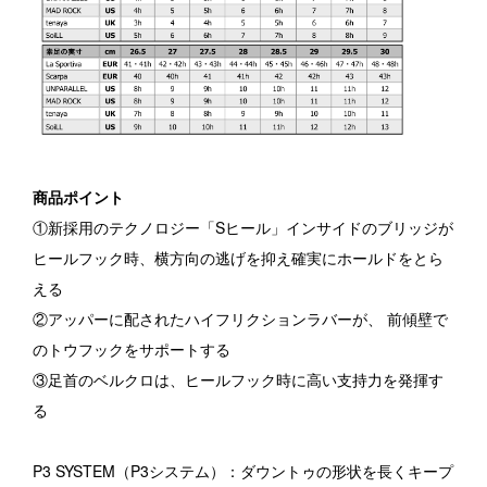
商品ポイント
①新採用のテクノロジー「Sヒール」インサイドのブリッジが
ヒールフック時、横方向の逃げを抑え確実にホールドをとら
える
②アッパーに配されたハイフリクションラバーが、 前傾壁で
のトウフックをサポートする
③足首のベルクロは、ヒールフック時に高い支持力を発揮す
る
P3 SYSTEM（P3システム）：ダウントゥの形状を長くキープ