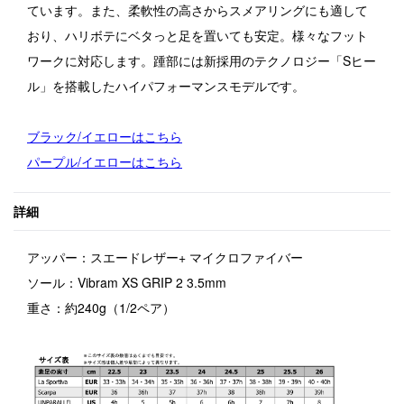
ています。また、柔軟性の高さからスメアリングにも適して
おり、ハリボテにベタっと足を置いても安定。様々なフット
ワークに対応します。踵部には新採用のテクノロジー「Sヒー
ル」を搭載したハイパフォーマンスモデルです。
ブラック/イエローはこちら
パープル/イエローはこちら
詳細
アッパー：スエードレザー+ マイクロファイバー
ソール：Vibram XS GRIP 2 3.5mm
重さ：約240g（1/2ペア）