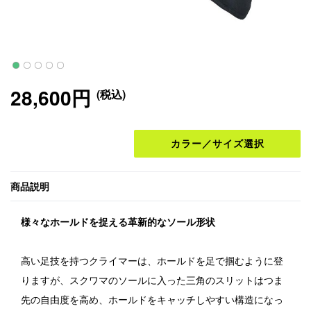
28,600円
(税込)
カラー／サイズ選択
商品説明
様々なホールドを捉える革新的なソール形状
高い足技を持つクライマーは、ホールドを足で掴むように登
りますが、スクワマのソールに入った三角のスリットはつま
先の自由度を高め、ホールドをキャッチしやすい構造になっ